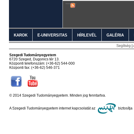
KAROK
E-UNIVERSITAS
HÍRLEVÉL
GALÉRIA
Segítség
|
Szegedi Tudományegyetem
6720 Szeged, Dugonics tér 13.
Központi telefonszám: (+36-62) 544-000
Központi fax: (+36-62) 546-371
© 2014 Szegedi Tudományegyetem. Minden jog fenntartva.
A Szegedi Tudományegyetem internet kapcsolatát az
biztosítja